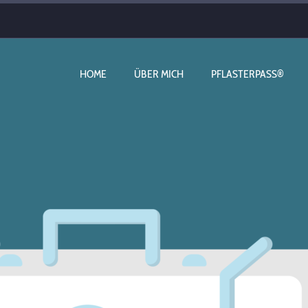
HOME
ÜBER MICH
PFLASTERPASS®