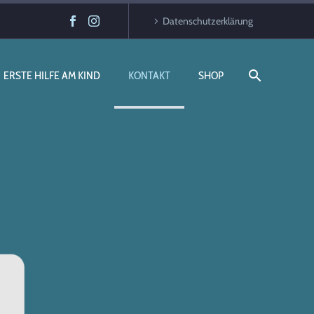
Datenschutzerklärung
ERSTE HILFE AM KIND
KONTAKT
SHOP