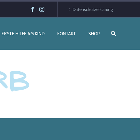
Datenschutzerklärung
ERSTE HILFE AM KIND
KONTAKT
SHOP
rb