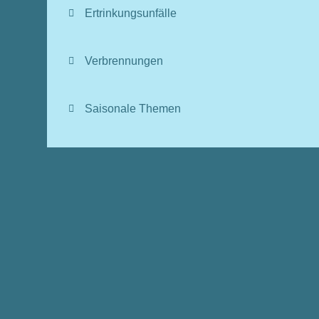
Ertrinkungsunfälle
Verbrennungen
Saisonale Themen