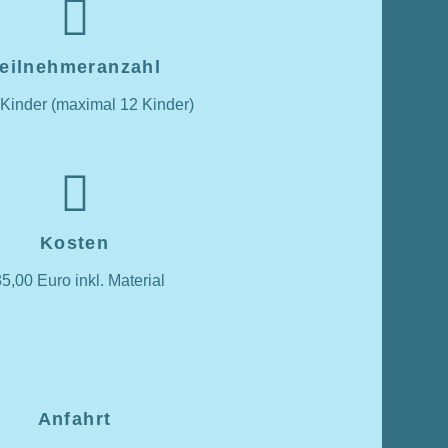
eilnehmeranzahl
 Kinder (maximal 12 Kinder)
Kosten
5,00 Euro inkl. Material
Anfahrt