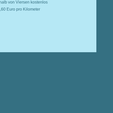
halb von Viersen kostenlos
,60 Euro pro Kilometer