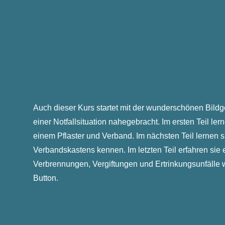
Auch dieser Kurs startet mit der
wunderschönen Bildge
einer Notfallsituation nahegebracht. Im ersten Teil l
einem Pflaster und Verband. Im nächsten Teil lernen 
Verbandskastens kennen. Im letzten Teil erfahren si
Verbrennungen, Vergiftungen und Ertrinkungsunfälle
Button.