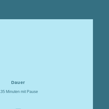
Dauer
135 Minuten mit Pause