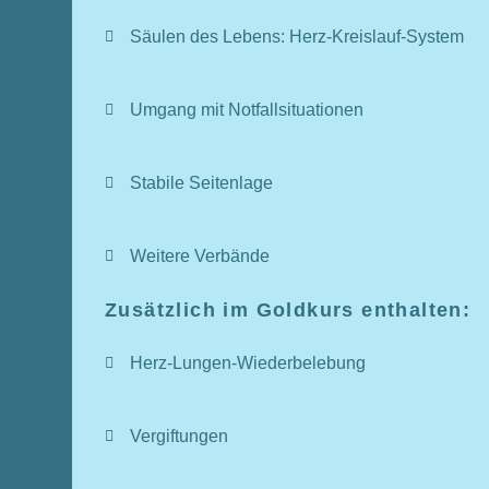
Säulen des Lebens: Herz-Kreislauf-System
Umgang mit Notfallsituationen
Stabile Seitenlage
Weitere Verbände
Zusätzlich im Goldkurs enthalten:
Herz-Lungen-Wiederbelebung
Vergiftungen