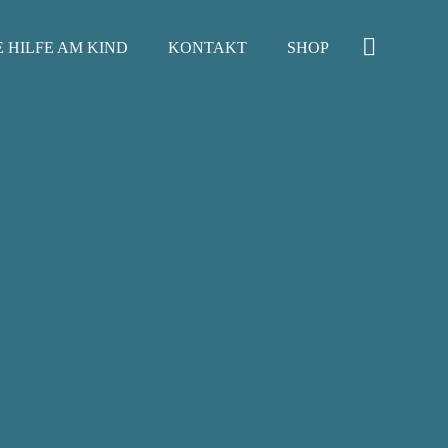
 HILFE AM KIND
KONTAKT
SHOP