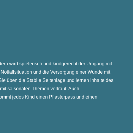
rn wird spielerisch und kindgerecht der Umgang mit
 Notfallsituation und die Versorgung einer Wunde mit
ie üben die Stabile Seitenlage und lernen Inhalte des
mit saisonalen Themen vertraut. Auch
ommt jedes Kind einen Pflasterpass und einen