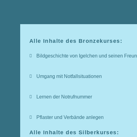
Alle Inhalte des Bronzekurses:
Bildgeschichte von Igelchen und seinen Freu
Umgang mit Notfallsituationen
Lernen der Notrufnummer
Pflaster und Verbände anlegen
Alle Inhalte des Silberkurses: